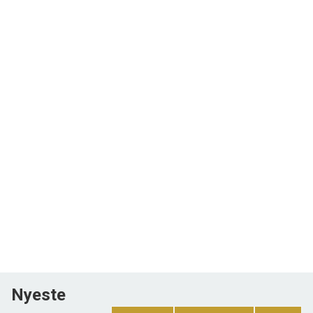
Nyeste