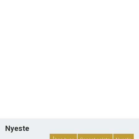
Nyeste